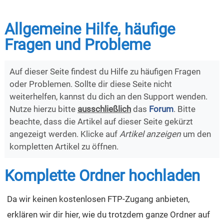
Allgemeine Hilfe, häufige
Fragen und Probleme
Auf dieser Seite findest du Hilfe zu häufigen Fragen
oder Problemen. Sollte dir diese Seite nicht
weiterhelfen, kannst du dich an den Support wenden.
Nutze hierzu bitte
ausschließlich
das
Forum
. Bitte
beachte, dass die Artikel auf dieser Seite gekürzt
angezeigt werden. Klicke auf
Artikel anzeigen
um den
kompletten Artikel zu öffnen.
Komplette Ordner hochladen
Da wir keinen kostenlosen FTP-Zugang anbieten,
erklären wir dir hier, wie du trotzdem ganze Ordner auf