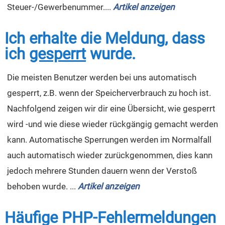
Steuer-/Gewerbenummer....
Artikel anzeigen
Ich erhalte die Meldung, dass
ich
gesperrt
wurde.
Die meisten Benutzer werden bei uns automatisch
gesperrt, z.B. wenn der Speicherverbrauch zu hoch ist.
Nachfolgend zeigen wir dir eine Übersicht, wie gesperrt
wird -und wie diese wieder rückgängig gemacht werden
kann. Automatische Sperrungen werden im Normalfall
auch automatisch wieder zurückgenommen, dies kann
jedoch mehrere Stunden dauern wenn der Verstoß
behoben wurde. ...
Artikel anzeigen
Häufige PHP-Fehlermeldungen