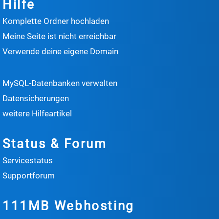
Hilfe
Komplette Ordner hochladen
Meine Seite ist nicht erreichbar
Verwende deine eigene Domain
MySQL-Datenbanken verwalten
Datensicherungen
weitere Hilfeartikel
Status & Forum
Servicestatus
Supportforum
111MB Webhosting