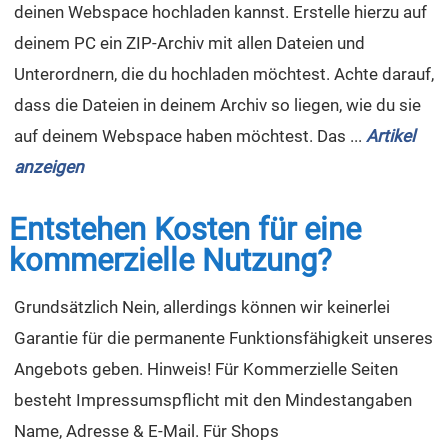
deinen Webspace hochladen kannst. Erstelle hierzu auf
deinem PC ein ZIP-Archiv mit allen Dateien und
Unterordnern, die du hochladen möchtest. Achte darauf,
dass die Dateien in deinem Archiv so liegen, wie du sie
auf deinem Webspace haben möchtest. Das ...
Artikel
anzeigen
Entstehen Kosten für eine
kommerzielle Nutzung?
Grundsätzlich Nein, allerdings können wir keinerlei
Garantie für die permanente Funktionsfähigkeit unseres
Angebots geben. Hinweis! Für Kommerzielle Seiten
besteht Impressumspflicht mit den Mindestangaben
Name, Adresse & E-Mail. Für Shops