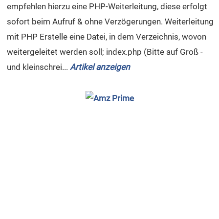
empfehlen hierzu eine PHP-Weiterleitung, diese erfolgt
sofort beim Aufruf & ohne Verzögerungen. Weiterleitung
mit PHP Erstelle eine Datei, in dem Verzeichnis, wovon
weitergeleitet werden soll; index.php (Bitte auf Groß -
und kleinschrei...
Artikel anzeigen