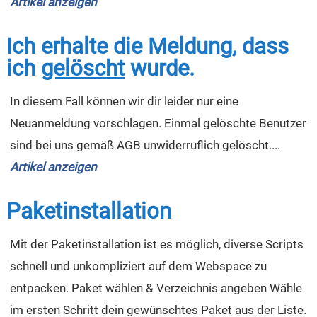
Artikel anzeigen
Ich erhalte die Meldung, dass
ich
gelöscht
wurde.
In diesem Fall können wir dir leider nur eine
Neuanmeldung vorschlagen. Einmal gelöschte Benutzer
sind bei uns gemäß AGB unwiderruflich gelöscht....
Artikel anzeigen
Paketinstallation
Mit der Paketinstallation ist es möglich, diverse Scripts
schnell und unkompliziert auf dem Webspace zu
entpacken. Paket wählen & Verzeichnis angeben Wähle
im ersten Schritt dein gewünschtes Paket aus der Liste.