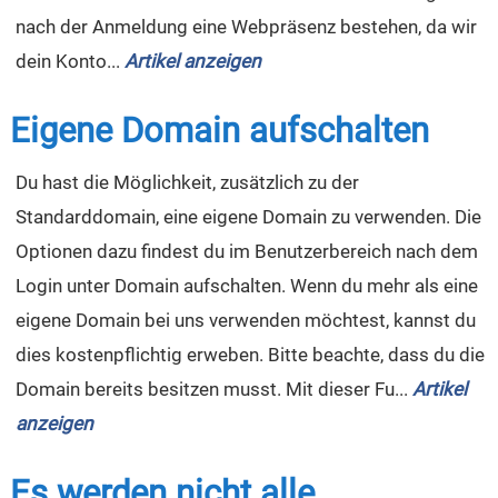
nach der Anmeldung eine Webpräsenz bestehen, da wir
dein Konto...
Artikel anzeigen
Eigene Domain aufschalten
Du hast die Möglichkeit, zusätzlich zu der
Standarddomain, eine eigene Domain zu verwenden. Die
Optionen dazu findest du im Benutzerbereich nach dem
Login unter Domain aufschalten. Wenn du mehr als eine
eigene Domain bei uns verwenden möchtest, kannst du
dies kostenpflichtig erweben. Bitte beachte, dass du die
Domain bereits besitzen musst. Mit dieser Fu...
Artikel
anzeigen
Es werden nicht alle