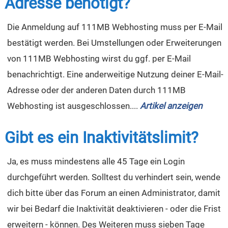
Adresse benötigt?
Die Anmeldung auf 111MB Webhosting muss per E-Mail
bestätigt werden. Bei Umstellungen oder Erweiterungen
von 111MB Webhosting wirst du ggf. per E-Mail
benachrichtigt. Eine anderweitige Nutzung deiner E-Mail-
Adresse oder der anderen Daten durch 111MB
Webhosting ist ausgeschlossen....
Artikel anzeigen
Gibt es ein Inaktivitätslimit?
Ja, es muss mindestens alle 45 Tage ein Login
durchgeführt werden. Solltest du verhindert sein, wende
dich bitte über das Forum an einen Administrator, damit
wir bei Bedarf die Inaktivität deaktivieren - oder die Frist
erweitern - können. Des Weiteren muss sieben Tage