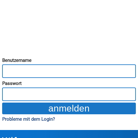
Benutzername
Passwort
Probleme mit dem Login?