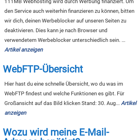
111MB Webhosting wird durch Werbung finanziert. Um
den Service auch weiterhin finanzieren zu können, bitten
wir dich, deinen Werbeblocker auf unseren Seiten zu
deaktivieren. Dies kann je nach Browser und
verwendetem Werbeblocker unterschiedlich sein. ...
Artikel anzeigen
WebFTP-Übersicht
Hier hast du eine schnelle Übersicht, wo du was im
WebFTP findest und welche Funktionen es gibt. Für
Großansicht auf das Bild klicken Stand: 30. Aug...
Artikel
anzeigen
Wozu wird meine E-Mail-