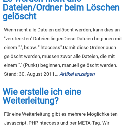
Dateien/Ordner beim Löschen
gelöscht
Wenn nicht alle Dateien gelöscht werden, kann dies an
"versteckten" Dateien liegenDiese Dateien beginnen mit
einem ".", bspw. ".htaccess".Damit diese Ordner auch
gelöscht werden, müssen zuvor alle Dateien, die mit
einem "." (Punkt) beginnen, manuell gelöscht werden.
Stand: 30. August 2011...
Artikel anzeigen
Wie erstelle ich eine
Weiterleitung?
Für eine Weiterleitung gibt es mehrere Möglichkeiten:
Javascript, PHP, htaccess und per META-Tag. Wir