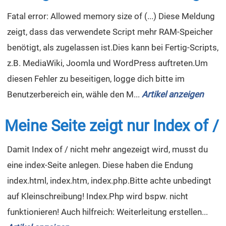
Fatal error: Allowed memory size of (...) Diese Meldung
zeigt, dass das verwendete Script mehr RAM-Speicher
benötigt, als zugelassen ist.Dies kann bei Fertig-Scripts,
z.B. MediaWiki, Joomla und WordPress auftreten.Um
diesen Fehler zu beseitigen, logge dich bitte im
Benutzerbereich ein, wähle den M...
Artikel anzeigen
Meine Seite zeigt nur Index of /
Damit Index of / nicht mehr angezeigt wird, musst du
eine index-Seite anlegen. Diese haben die Endung
index.html, index.htm, index.php.Bitte achte unbedingt
auf Kleinschreibung! Index.Php wird bspw. nicht
funktionieren! Auch hilfreich: Weiterleitung erstellen...