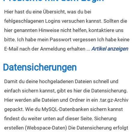
Hier hast du eine Übersicht, was du bei
fehlgeschlagenen Logins versuchen kannst. Sollten die
hier genannten Hinweise nicht helfen, kontaktiere uns
bitte. Ich habe mein Passwort vergessen Ich habe keine
E-Mail nach der Anmeldung erhalten ...
Artikel anzeigen
Datensicherungen
Damit du deine hochgeladenen Dateien schnell und
einfach sichern kannst, gibt es hier die Datensicherung.
Hier werden alle Dateien und Ordner in ein .tar.gz-Archiv
gepackt. Wie du MySQL-Datenbanken sichern kannst
findest du weiter unten auf dieser Seite. Sicherung
erstellen (Webspace-Daten) Die Datensicherung erfolgt