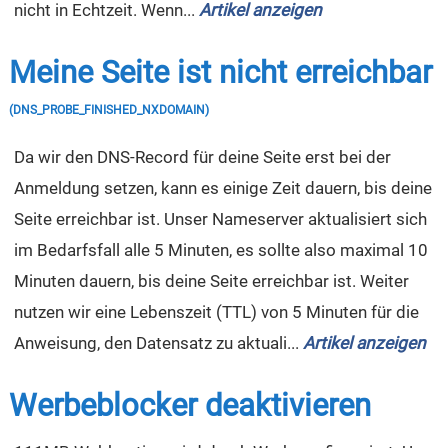
nicht in Echtzeit. Wenn...
Artikel anzeigen
Meine Seite ist nicht erreichbar
(DNS_PROBE_FINISHED_NXDOMAIN)
Da wir den DNS-Record für deine Seite erst bei der
Anmeldung setzen, kann es einige Zeit dauern, bis deine
Seite erreichbar ist. Unser Nameserver aktualisiert sich
im Bedarfsfall alle 5 Minuten, es sollte also maximal 10
Minuten dauern, bis deine Seite erreichbar ist. Weiter
nutzen wir eine Lebenszeit (TTL) von 5 Minuten für die
Anweisung, den Datensatz zu aktuali...
Artikel anzeigen
Werbeblocker deaktivieren