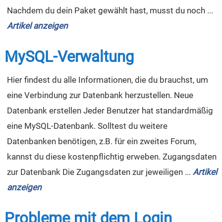
Nachdem du dein Paket gewählt hast, musst du noch ...
Artikel anzeigen
MySQL-Verwaltung
Hier findest du alle Informationen, die du brauchst, um
eine Verbindung zur Datenbank herzustellen. Neue
Datenbank erstellen Jeder Benutzer hat standardmäßig
eine MySQL-Datenbank. Solltest du weitere
Datenbanken benötigen, z.B. für ein zweites Forum,
kannst du diese kostenpflichtig erweben. Zugangsdaten
zur Datenbank Die Zugangsdaten zur jeweiligen ...
Artikel
anzeigen
Probleme mit dem Login