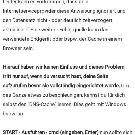
Leider kann es vorkommen, dass dein
Internetserviceprovider diese Anweisung ignoriert und
den Datensatz nicht - oder deutlich zeitverzögert
aktualisiert. Eine weitere Fehlerquelle kann das
verwendete Endgerät oder bspw. der Cache in einem
Browser sein.
Hierauf haben wir keinen Einfluss und dieses Problem
tritt nur auf, wenn du versucht hast, deine Seite
aufzurufen bevor sie vollständig eingerichtet wurde.
Um
das Ganze etwas zu beschleunigen, kannst du für dich
selbst den "DNS-Cache" leeren. Dies geht mit Windows
bspw. so:
START - Ausführen - cmd (eingeben, Enter)
nun sollte sich