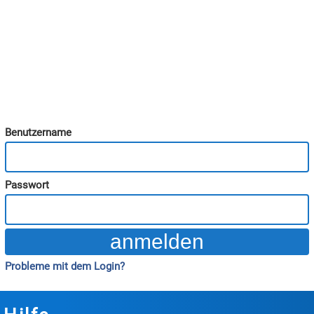
Benutzername
Passwort
Probleme mit dem Login?