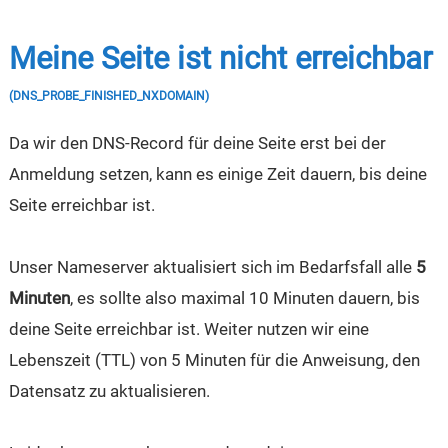
Meine Seite ist nicht erreichbar
(DNS_PROBE_FINISHED_NXDOMAIN)
Da wir den DNS-Record für deine Seite erst bei der
Anmeldung setzen, kann es einige Zeit dauern, bis deine
Seite erreichbar ist.
Unser Nameserver aktualisiert sich im Bedarfsfall alle
5
Minuten
, es sollte also maximal 10 Minuten dauern, bis
deine Seite erreichbar ist. Weiter nutzen wir eine
Lebenszeit (TTL) von 5 Minuten für die Anweisung, den
Datensatz zu aktualisieren.