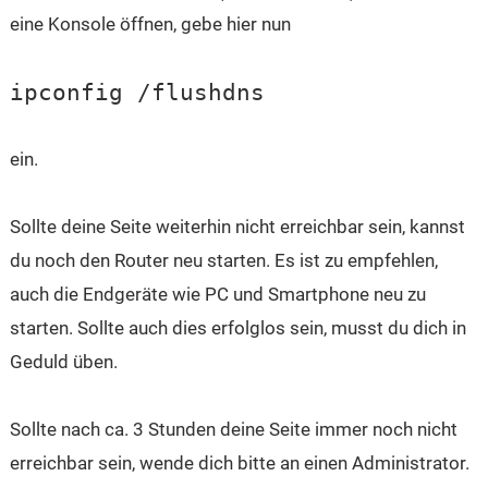
eine Konsole öffnen, gebe hier nun
ipconfig /flushdns
ein.
Sollte deine Seite weiterhin nicht erreichbar sein, kannst
du noch den Router neu starten. Es ist zu empfehlen,
auch die Endgeräte wie PC und Smartphone neu zu
starten. Sollte auch dies erfolglos sein, musst du dich in
Geduld üben.
Sollte nach ca. 3 Stunden deine Seite immer noch nicht
erreichbar sein, wende dich bitte an einen Administrator.