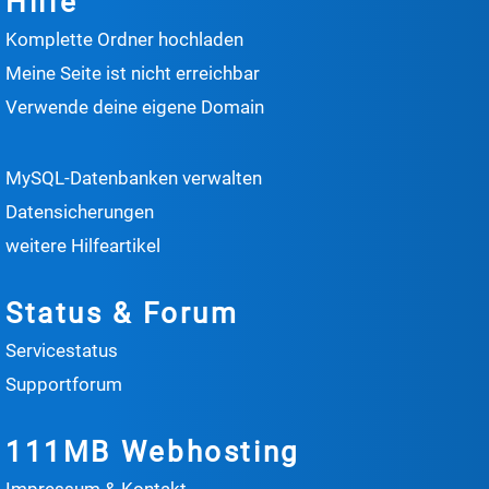
Hilfe
Komplette Ordner hochladen
Meine Seite ist nicht erreichbar
Verwende deine eigene Domain
MySQL-Datenbanken verwalten
Datensicherungen
weitere Hilfeartikel
Status & Forum
Servicestatus
Supportforum
111MB Webhosting