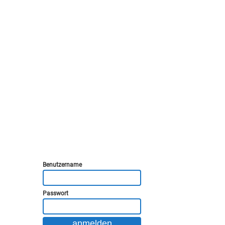
Benutzername
Passwort