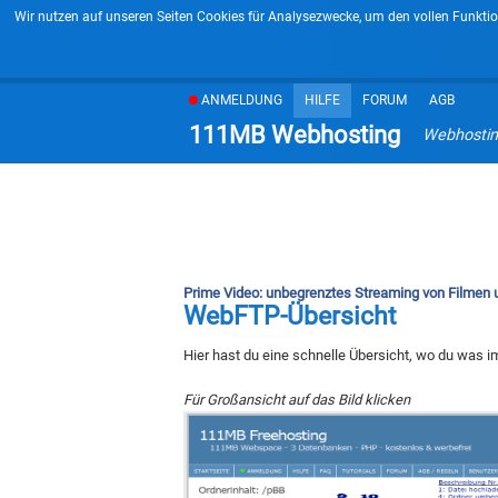
Wir nutzen auf unseren Seiten Cookies für Analysezwecke, um den vollen Funktio
ANMELDUNG
HILFE
FORUM
AGB
111MB Webhosting
Webhostin
Prime Video: unbegrenztes Streaming von Filmen un
WebFTP-Übersicht
Hier hast du eine schnelle Übersicht, wo du was 
Für Großansicht auf das Bild klicken