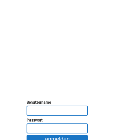
Benutzername
Passwort