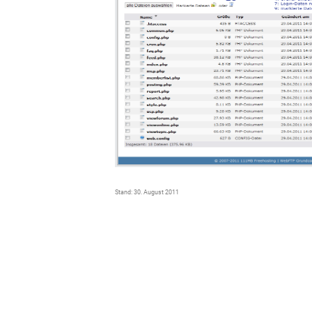
Stand: 30. August 2011