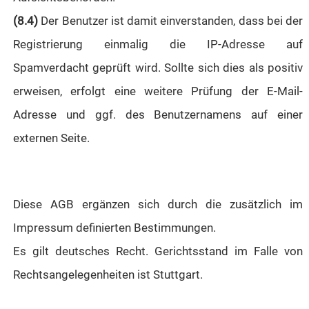
(8.4)
Der Benutzer ist damit einverstanden, dass bei der
Registrierung einmalig die IP-Adresse auf
Spamverdacht geprüft wird. Sollte sich dies als positiv
erweisen, erfolgt eine weitere Prüfung der E-Mail-
Adresse und ggf. des Benutzernamens auf einer
externen Seite.
Diese AGB ergänzen sich durch die zusätzlich im
Impressum definierten Bestimmungen.
Es gilt deutsches Recht. Gerichtsstand im Falle von
Rechtsangelegenheiten ist Stuttgart.