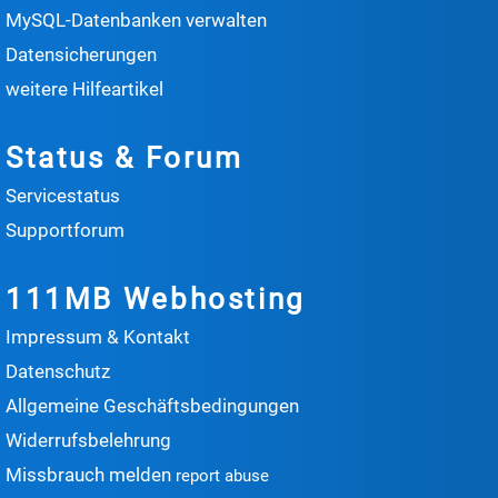
MySQL-Datenbanken verwalten
Datensicherungen
weitere Hilfeartikel
Status & Forum
Servicestatus
Supportforum
111MB Webhosting
Impressum & Kontakt
Datenschutz
Allgemeine Geschäftsbedingungen
Widerrufsbelehrung
Missbrauch melden
report abuse