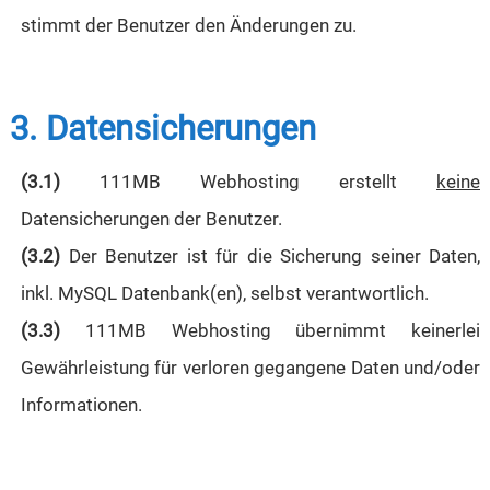
stimmt der Benutzer den Änderungen zu.
3. Datensicherungen
(3.1)
111MB Webhosting erstellt
keine
Datensicherungen der Benutzer.
(3.2)
Der Benutzer ist für die Sicherung seiner Daten,
inkl. MySQL Datenbank(en), selbst verantwortlich.
(3.3)
111MB Webhosting übernimmt keinerlei
Gewährleistung für verloren gegangene Daten und/oder
Informationen.