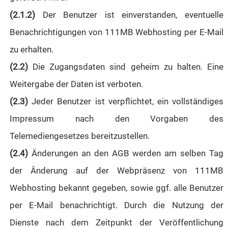
(2.1.2)
Der Benutzer ist einverstanden, eventuelle
Benachrichtigungen von 111MB Webhosting per E-Mail
zu erhalten.
(2.2)
Die Zugangsdaten sind geheim zu halten. Eine
Weitergabe der Daten ist verboten.
(2.3)
Jeder Benutzer ist verpflichtet, ein vollständiges
Impressum nach den Vorgaben des
Telemediengesetzes bereitzustellen.
(2.4)
Änderungen an den AGB werden am selben Tag
der Änderung auf der Webpräsenz von 111MB
Webhosting bekannt gegeben, sowie ggf. alle Benutzer
per E-Mail benachrichtigt. Durch die Nutzung der
Dienste nach dem Zeitpunkt der Veröffentlichung