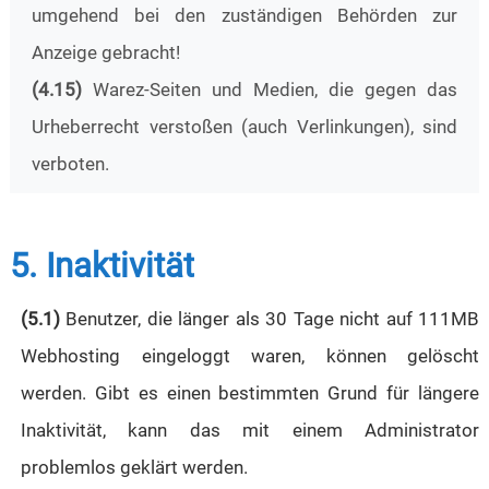
umgehend bei den zuständigen Behörden zur
Anzeige gebracht!
(4.15)
Warez-Seiten und Medien, die gegen das
Urheberrecht verstoßen (auch Verlinkungen), sind
verboten.
5. Inaktivität
(5.1)
Benutzer, die länger als 30 Tage nicht auf 111MB
Webhosting eingeloggt waren, können gelöscht
werden. Gibt es einen bestimmten Grund für längere
Inaktivität, kann das mit einem Administrator
problemlos geklärt werden.