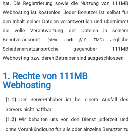
hat. Die Registrierung sowie die Nutzung von 111MB
Webhosting ist kostenlos. Jeder Benutzer ist selbst für
den Inhalt seiner Dateien verantwortlich und übernimmt
die volle Verantwortung der Dateien in seinem
Benutzeraccount.
Jegliche
(siehe auch §10, TMG)
Schadenersatzansprüche gegenüber 111MB
Webhosting bzw. deren Betreiber sind ausgeschlossen.
1. Rechte von 111MB
Webhosting
(1.1)
Der Server-Inhaber ist bei einem Ausfall des
Servers nicht haftbar.
(1.2)
Wir behalten uns vor, den Dienst jederzeit und
ohne Vorankündigung für alle oder einzelne Benutzer zu