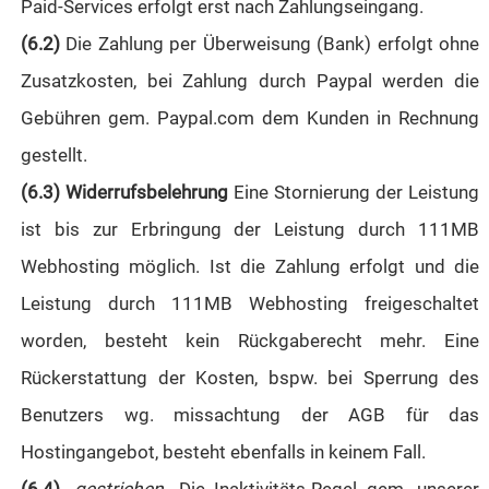
Paid-Services erfolgt erst nach Zahlungseingang.
(6.2)
Die Zahlung per Überweisung (Bank) erfolgt ohne
Zusatzkosten, bei Zahlung durch Paypal werden die
Gebühren gem. Paypal.com dem Kunden in Rechnung
gestellt.
(6.3)
Widerrufsbelehrung
Eine Stornierung der Leistung
ist bis zur Erbringung der Leistung durch 111MB
Webhosting möglich. Ist die Zahlung erfolgt und die
Leistung durch 111MB Webhosting freigeschaltet
worden, besteht kein Rückgaberecht mehr. Eine
Rückerstattung der Kosten, bspw. bei Sperrung des
Benutzers wg. missachtung der AGB für das
Hostingangebot, besteht ebenfalls in keinem Fall.