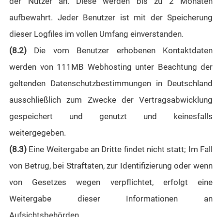
der Nutzer an. Diese werden bis zu 2 Monaten
aufbewahrt. Jeder Benutzer ist mit der Speicherung
dieser Logfiles im vollen Umfang einverstanden.
(8.2)
Die vom Benutzer erhobenen Kontaktdaten
werden von 111MB Webhosting unter Beachtung der
geltenden Datenschutzbestimmungen in Deutschland
ausschließlich zum Zwecke der Vertragsabwicklung
gespeichert und genutzt und keinesfalls
weitergegeben.
(8.3)
Eine Weitergabe an Dritte findet nicht statt; Im Fall
von Betrug, bei Straftaten, zur Identifizierung oder wenn
von Gesetzes wegen verpflichtet, erfolgt eine
Weitergabe dieser Informationen an
Aufsichtsbehörden.