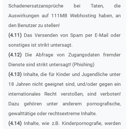
Schadenersatzansprüche bei Taten, die
Auswirkungen auf 111MB Webhosting haben, an
den Benutzer zu stellen!
(4.11)
Das Versenden von Spam per E-Mail oder
sonstiges ist strikt untersagt.
(4.12)
Die Abfrage von Zugangsdaten fremder
Dienste sind strikt untersagt! (Phishing)
(4.13)
Inhalte, die für Kinder und Jugendliche unter
18 Jahren nicht geeignet sind, und/oder gegen ein
internationales Recht verstoßen, sind verboten!
Dazu gehören unter anderem pornografische,
gewalttätige oder rechtsextreme Inhalte.
(4.14)
Inhalte, wie z.B. Kinderpornografie, werden