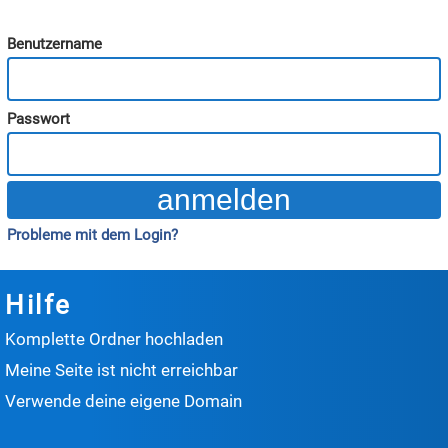
Benutzername
Passwort
Probleme mit dem Login?
Hilfe
Komplette Ordner hochladen
Meine Seite ist nicht erreichbar
Verwende deine eigene Domain