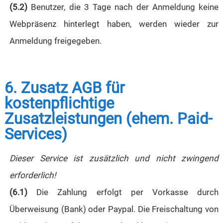
(5.2)
Benutzer, die 3 Tage nach der Anmeldung keine
Webpräsenz hinterlegt haben, werden wieder zur
Anmeldung freigegeben.
6. Zusatz AGB für
kostenpflichtige
Zusatzleistungen (ehem. Paid-
Services)
Dieser Service ist zusätzlich und nicht zwingend
erforderlich!
(6.1)
Die Zahlung erfolgt per Vorkasse durch
Überweisung (Bank) oder Paypal. Die Freischaltung von