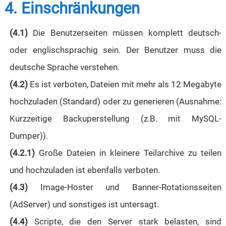
4. Einschränkungen
(4.1)
Die Benutzerseiten müssen komplett deutsch-
oder englischsprachig sein. Der Benutzer muss die
deutsche Sprache verstehen.
(4.2)
Es ist verboten, Dateien mit mehr als 12 Megabyte
hochzuladen (Standard) oder zu generieren (Ausnahme:
Kurzzeitige Backuperstellung (z.B. mit MySQL-
Dumper)).
(4.2.1)
Große Dateien in kleinere Teilarchive zu teilen
und hochzuladen ist ebenfalls verboten.
(4.3)
Image-Hoster und Banner-Rotationsseiten
(AdServer) und sonstiges ist untersagt.
(4.4)
Scripte, die den Server stark belasten, sind