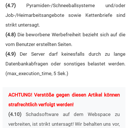
(4.7)
Pyramiden-/Schneeballsysteme und/oder
Job-/Heimarbeitsangebote sowie Kettenbriefe sind
strikt untersagt.
(4.8)
Die beworbene Werbefreiheit bezieht sich auf die
vom Benutzer erstellten Seiten.
(4.9)
Der Server darf keinesfalls durch zu lange
Datenbankabfragen oder sonstiges belastet werden.
(max_execution_time, 5 Sek.)
ACHTUNG! Verstöße gegen diesen Artikel können
strafrechtlich verfolgt werden!
(4.10)
Schadsoftware auf dem Webspace zu
verbreiten, ist strikt untersagt! Wir behalten uns vor,