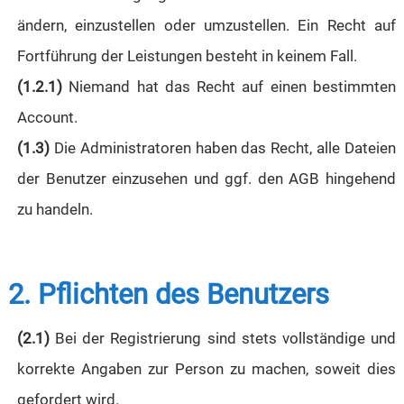
ändern, einzustellen oder umzustellen. Ein Recht auf
Fortführung der Leistungen besteht in keinem Fall.
(1.2.1)
Niemand hat das Recht auf einen bestimmten
Account.
(1.3)
Die Administratoren haben das Recht, alle Dateien
der Benutzer einzusehen und ggf. den AGB hingehend
zu handeln.
2. Pflichten des Benutzers
(2.1)
Bei der Registrierung sind stets vollständige und
korrekte Angaben zur Person zu machen, soweit dies
gefordert wird.