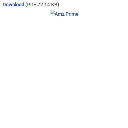
Download
(PDF, 72.14 KB)