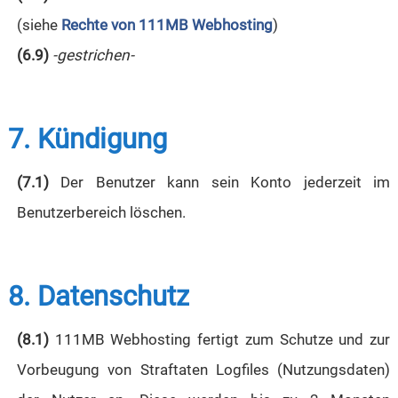
(siehe
Rechte von 111MB Webhosting
)
(6.9)
-gestrichen-
7. Kündigung
(7.1)
Der Benutzer kann sein Konto jederzeit im
Benutzerbereich löschen.
8. Datenschutz
(8.1)
111MB Webhosting fertigt zum Schutze und zur
Vorbeugung von Straftaten Logfiles (Nutzungsdaten)