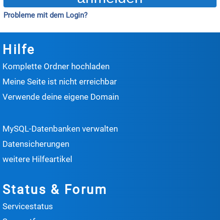
Probleme mit dem Login?
Hilfe
Komplette Ordner hochladen
Meine Seite ist nicht erreichbar
Verwende deine eigene Domain
MySQL-Datenbanken verwalten
Datensicherungen
weitere Hilfeartikel
Status & Forum
Servicestatus