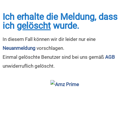
Ich erhalte die Meldung, dass
ich
gelöscht
wurde.
In diesem Fall können wir dir leider nur eine
Neuanmeldung
vorschlagen.
Einmal gelöschte Benutzer sind bei uns gemäß
AGB
unwiderruflich gelöscht.