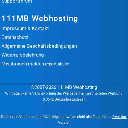
Supportforum
111MB Webhosting
Impressum & Kontakt
Datenschutz
Allgemeine Geschäftsbedingungen
Widerrufsbelehrung
Missbrauch melden
report abuse
©2007-2026 111MB Webhosting
Wir tragen keine Verantwortung der Werbepartner geschalteten Werbung.
0,0542 Sekunden Ladezeit
Die mobile Version unterstützt möglicherweise nicht alle Funktionen.
Desktop-
Version