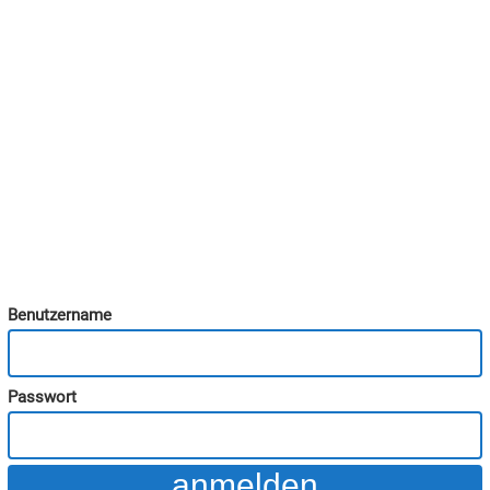
Benutzername
Passwort