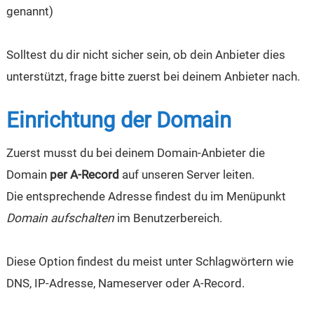
genannt)
Solltest du dir nicht sicher sein, ob dein Anbieter dies
unterstützt, frage bitte zuerst bei deinem Anbieter nach.
Einrichtung der Domain
Zuerst musst du bei deinem Domain-Anbieter die
Domain
per A-Record
auf unseren Server leiten.
Die entsprechende Adresse findest du im Menüpunkt
Domain aufschalten
im Benutzerbereich.
Diese Option findest du meist unter Schlagwörtern wie
DNS, IP-Adresse, Nameserver oder A-Record.