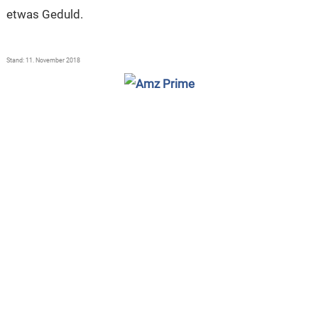
etwas Geduld.
Stand: 11. November 2018