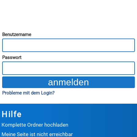
Benutzername
Passwort
Probleme mit dem Login?
Hilfe
Komplette Ordner hochladen
Meine Seite ist nicht erreichbar