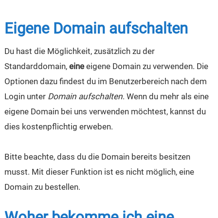
Eigene Domain aufschalten
Du hast die Möglichkeit, zusätzlich zu der
Standarddomain,
eine
eigene Domain zu verwenden. Die
Optionen dazu findest du im Benutzerbereich nach dem
Login unter
Domain aufschalten
. Wenn du mehr als eine
eigene Domain bei uns verwenden möchtest, kannst du
dies kostenpflichtig erweben.
Bitte beachte, dass du die Domain bereits besitzen
musst. Mit dieser Funktion ist es nicht möglich, eine
Domain zu bestellen.
Woher bekomme ich eine