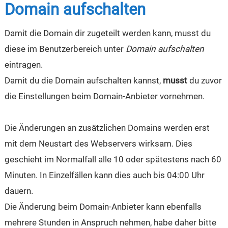
Domain aufschalten
Damit die Domain dir zugeteilt werden kann, musst du
diese im Benutzerbereich unter
Domain aufschalten
eintragen.
Damit du die Domain aufschalten kannst,
musst
du zuvor
die Einstellungen beim Domain-Anbieter vornehmen.
Die Änderungen an zusätzlichen Domains werden erst
mit dem Neustart des Webservers wirksam. Dies
geschieht im Normalfall alle 10 oder spätestens nach 60
Minuten. In Einzelfällen kann dies auch bis 04:00 Uhr
dauern.
Die Änderung beim Domain-Anbieter kann ebenfalls
mehrere Stunden in Anspruch nehmen, habe daher bitte