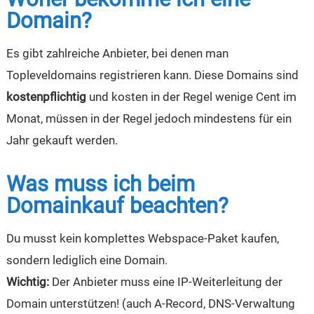
Domain?
Es gibt zahlreiche Anbieter, bei denen man
Topleveldomains registrieren kann. Diese Domains sind
kostenpflichtig
und kosten in der Regel wenige Cent im
Monat, müssen in der Regel jedoch mindestens für ein
Jahr gekauft werden.
Was muss ich beim
Domainkauf beachten?
Du musst kein komplettes Webspace-Paket kaufen,
sondern lediglich eine Domain.
Wichtig:
Der Anbieter muss eine IP-Weiterleitung der
Domain unterstützen! (auch A-Record, DNS-Verwaltung