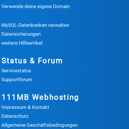
Verwende deine eigene Domain
MySQL-Datenbanken verwalten
Datensicherungen
weitere Hilfeartikel
Status & Forum
Servicestatus
Supportforum
111MB Webhosting
Impressum & Kontakt
Datenschutz
Allgemeine Geschäftsbedingungen