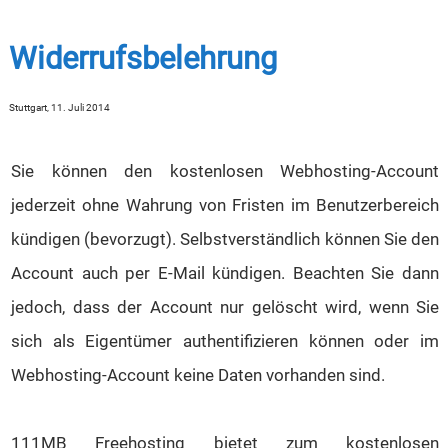
Widerrufsbelehrung
Stuttgart, 11. Juli 2014
Sie können den kostenlosen Webhosting-Account
jederzeit ohne Wahrung von Fristen im Benutzerbereich
kündigen (bevorzugt). Selbstverständlich können Sie den
Account auch per E-Mail kündigen. Beachten Sie dann
jedoch, dass der Account nur gelöscht wird, wenn Sie
sich als Eigentümer authentifizieren können oder im
Webhosting-Account keine Daten vorhanden sind.
111MB Freehosting bietet zum kostenlosen