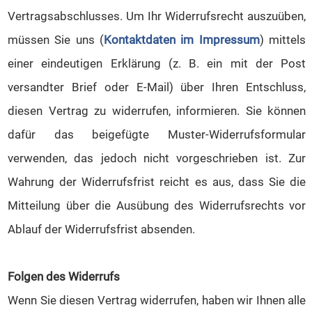
Vertragsabschlusses. Um Ihr Widerrufsrecht auszuüben,
müssen Sie uns (
Kontaktdaten im Impressum
) mittels
einer eindeutigen Erklärung (z. B. ein mit der Post
versandter Brief oder E-Mail) über Ihren Entschluss,
diesen Vertrag zu widerrufen, informieren. Sie können
dafür das beigefügte Muster-Widerrufsformular
verwenden, das jedoch nicht vorgeschrieben ist. Zur
Wahrung der Widerrufsfrist reicht es aus, dass Sie die
Mitteilung über die Ausübung des Widerrufsrechts vor
Ablauf der Widerrufsfrist absenden.
Folgen des Widerrufs
Wenn Sie diesen Vertrag widerrufen, haben wir Ihnen alle