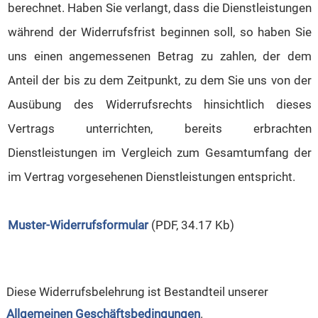
berechnet. Haben Sie verlangt, dass die Dienstleistungen
während der Widerrufsfrist beginnen soll, so haben Sie
uns einen angemessenen Betrag zu zahlen, der dem
Anteil der bis zu dem Zeitpunkt, zu dem Sie uns von der
Ausübung des Widerrufsrechts hinsichtlich dieses
Vertrags unterrichten, bereits erbrachten
Dienstleistungen im Vergleich zum Gesamtumfang der
im Vertrag vorgesehenen Dienstleistungen entspricht.
Muster-Widerrufsformular
(PDF, 34.17 Kb)
Diese Widerrufsbelehrung ist Bestandteil unserer
Allgemeinen Geschäftsbedingungen
.