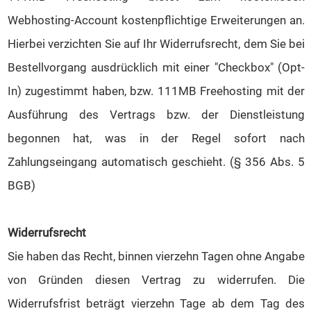
Webhosting-Account kostenpflichtige Erweiterungen an.
Hierbei verzichten Sie auf Ihr Widerrufsrecht, dem Sie bei
Bestellvorgang ausdrücklich mit einer "Checkbox" (Opt-
In) zugestimmt haben, bzw. 111MB Freehosting mit der
Ausführung des Vertrags bzw. der Dienstleistung
begonnen hat, was in der Regel sofort nach
Zahlungseingang automatisch geschieht. (§ 356 Abs. 5
BGB)
Widerrufsrecht
Sie haben das Recht, binnen vierzehn Tagen ohne Angabe
von Gründen diesen Vertrag zu widerrufen. Die
Widerrufsfrist beträgt vierzehn Tage ab dem Tag des