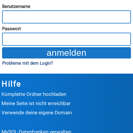
Benutzername
Passwort
Probleme mit dem Login?
Hilfe
Komplette Ordner hochladen
Meine Seite ist nicht erreichbar
Verwende deine eigene Domain
MySQL-Datenbanken verwalten