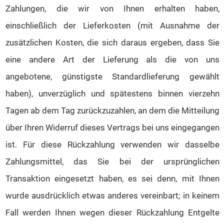
Zahlungen, die wir von Ihnen erhalten haben,
einschließlich der Lieferkosten (mit Ausnahme der
zusätzlichen Kosten, die sich daraus ergeben, dass Sie
eine andere Art der Lieferung als die von uns
angebotene, günstigste Standardlieferung gewählt
haben), unverzüglich und spätestens binnen vierzehn
Tagen ab dem Tag zurückzuzahlen, an dem die Mitteilung
über Ihren Widerruf dieses Vertrags bei uns eingegangen
ist. Für diese Rückzahlung verwenden wir dasselbe
Zahlungsmittel, das Sie bei der ursprünglichen
Transaktion eingesetzt haben, es sei denn, mit Ihnen
wurde ausdrücklich etwas anderes vereinbart; in keinem
Fall werden Ihnen wegen dieser Rückzahlung Entgelte