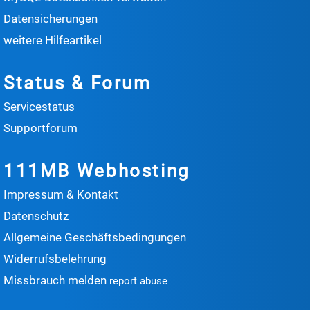
Datensicherungen
weitere Hilfeartikel
Status & Forum
Servicestatus
Supportforum
111MB Webhosting
Impressum & Kontakt
Datenschutz
Allgemeine Geschäftsbedingungen
Widerrufsbelehrung
Missbrauch melden
report abuse