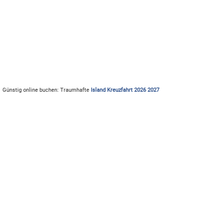
Günstig online buchen: Traumhafte
Island Kreuzfahrt 2026 2027