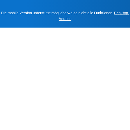
Die mobile Version unterstützt möglicherweise nicht alle Funktionen.
Desktop-
Version