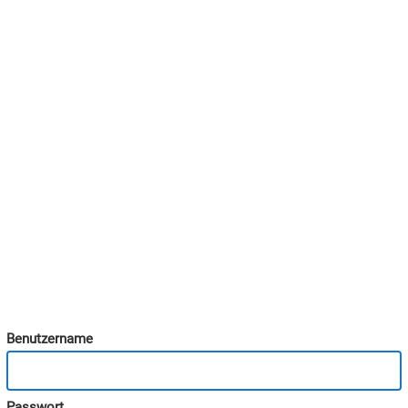
Benutzername
Passwort