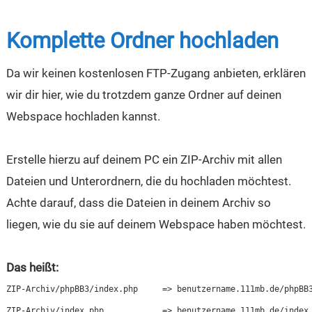
Komplette Ordner hochladen
Da wir keinen kostenlosen FTP-Zugang anbieten, erklären
wir dir hier, wie du trotzdem ganze Ordner auf deinen
Webspace hochladen kannst.
Erstelle hierzu auf deinem PC ein ZIP-Archiv mit allen
Dateien und Unterordnern, die du hochladen möchtest.
Achte darauf, dass die Dateien in deinem Archiv so
liegen, wie du sie auf deinem Webspace haben möchtest.
Das heißt:
ZIP-Archiv/phpBB3/index.php	=> benutzername.111mb.de/phpBB3/index.php

ZIP-Archiv/index.php		=> benutzername.111mb.de/index.php
