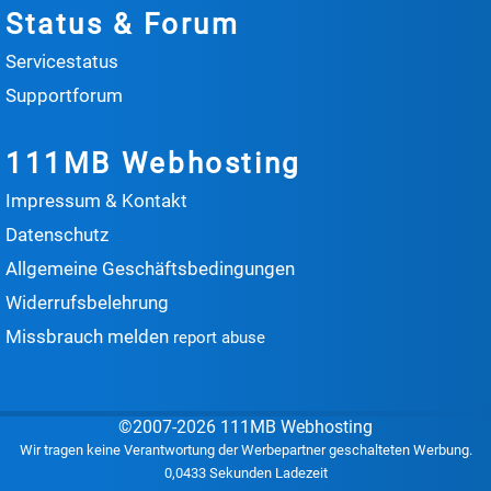
Status & Forum
Servicestatus
Supportforum
111MB Webhosting
Impressum & Kontakt
Datenschutz
Allgemeine Geschäftsbedingungen
Widerrufsbelehrung
Missbrauch melden
report abuse
©2007-2026 111MB Webhosting
Wir tragen keine Verantwortung der Werbepartner geschalteten Werbung.
0,0433 Sekunden Ladezeit