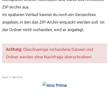
ZIP-Archiv aus.
Im späteren Verlauf kannst du noch ein Verzeichnis
angeben, in den das ZIP-Archiv entpackt werden soll. Ist
der Ordner nicht vorhanden, wird er angelegt.
Achtung:
Gleichnamige vorhandene Dateien und
Ordner werden ohne Nachfrage überschrieben!
Stand: 11. März 2018