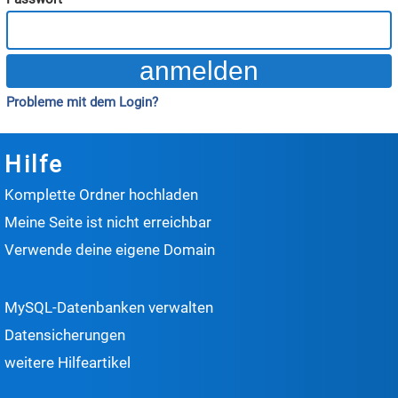
Probleme mit dem Login?
Hilfe
Komplette Ordner hochladen
Meine Seite ist nicht erreichbar
Verwende deine eigene Domain
MySQL-Datenbanken verwalten
Datensicherungen
weitere Hilfeartikel