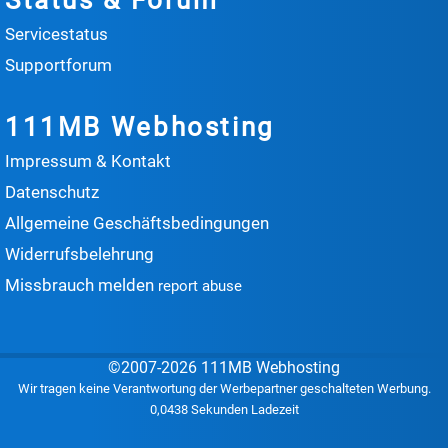
Status & Forum
Servicestatus
Supportforum
111MB Webhosting
Impressum & Kontakt
Datenschutz
Allgemeine Geschäftsbedingungen
Widerrufsbelehrung
Missbrauch melden
report abuse
©2007-2026 111MB Webhosting
Wir tragen keine Verantwortung der Werbepartner geschalteten Werbung.
0,0438 Sekunden Ladezeit