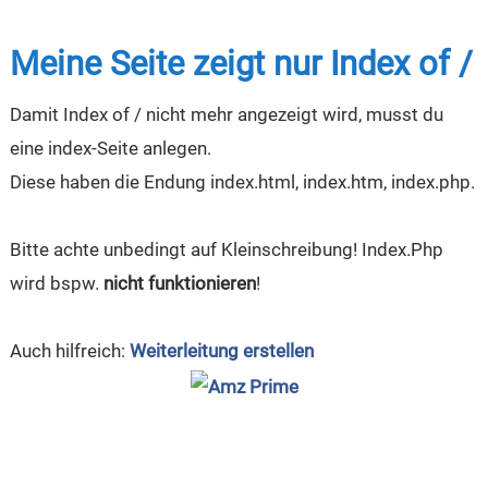
Meine Seite zeigt nur Index of /
Damit Index of / nicht mehr angezeigt wird, musst du
eine index-Seite anlegen.
Diese haben die Endung index.html, index.htm, index.php.
Bitte achte unbedingt auf Kleinschreibung! Index.Php
wird bspw.
nicht funktionieren
!
Auch hilfreich:
Weiterleitung erstellen