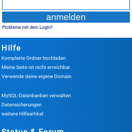
Probleme mit dem Login?
Hilfe
Komplette Ordner hochladen
Meine Seite ist nicht erreichbar
Verwende deine eigene Domain
MySQL-Datenbanken verwalten
Datensicherungen
weitere Hilfeartikel