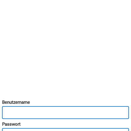
Benutzername
Passwort