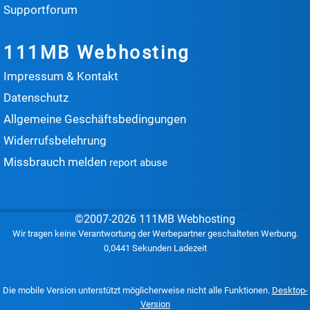
Supportforum
111MB Webhosting
Impressum & Kontakt
Datenschutz
Allgemeine Geschäftsbedingungen
Widerrufsbelehrung
Missbrauch melden
report abuse
©2007-2026 111MB Webhosting
Wir tragen keine Verantwortung der Werbepartner geschalteten Werbung.
0,0441 Sekunden Ladezeit
Die mobile Version unterstützt möglicherweise nicht alle Funktionen.
Desktop-
Version