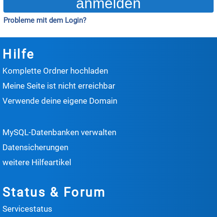
Probleme mit dem Login?
Hilfe
Komplette Ordner hochladen
Meine Seite ist nicht erreichbar
Verwende deine eigene Domain
MySQL-Datenbanken verwalten
Datensicherungen
weitere Hilfeartikel
Status & Forum
Servicestatus