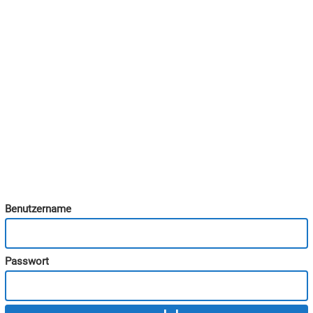
Benutzername
Passwort